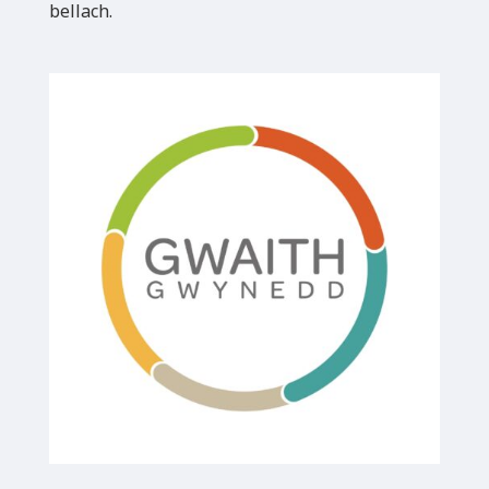
bellach.